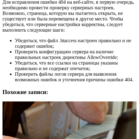
Для исправления ошибки 404 на веб-сайте, в первую очередь,
необходимо провести проверку серверных настроек.
Возможно, страница, которую вы пытаетесь открыть, не
существует или была перемещена в другое место. Чтобы
убедиться, что серверные настройки корректны, следует
выполнить следующие шаги:
Убедиться, что файл .htaccess настроен правильно и не
содержит ошибок;
Проверить конфигурацию сервера на наличие
правильных настроек директивы AllowOverride;
Убедиться, что все ссылки на страницы указаны
правильно и не содержат опечаток;
Проверить файлы логов сервера для выявления
возможных ошибок и уточнения причины ошибки 404.
Похожие записи: