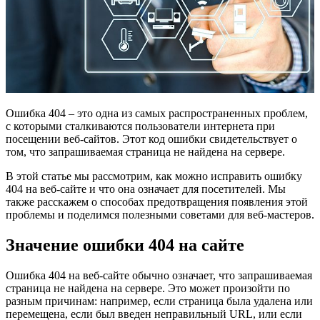
Ошибка 404 – это одна из самых распространенных проблем,
с которыми сталкиваются пользователи интернета при
посещении веб-сайтов. Этот код ошибки свидетельствует о
том, что запрашиваемая страница не найдена на сервере.
В этой статье мы рассмотрим, как можно исправить ошибку
404 на веб-сайте и что она означает для посетителей. Мы
также расскажем о способах предотвращения появления этой
проблемы и поделимся полезными советами для веб-мастеров.
Значение ошибки 404 на сайте
Ошибка 404 на веб-сайте обычно означает, что запрашиваемая
страница не найдена на сервере. Это может произойти по
разным причинам: например, если страница была удалена или
перемещена, если был введен неправильный URL, или если