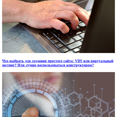
Что выбрать для создания простого сайта: VDS или виртуальный
хостинг? Или лучше воспользоваться конструктором?