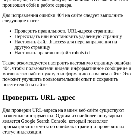
произошел сбой в работе сервера.
Для исправления ошибки 404 на сайте следует выполнить
следующие шаги:
Проверить правильность URL-адреса страницы
Пересоздать или восстановить удаленную страницу
Настроить файл .htaccess для перенаправления на
другую страницу
Настроить правильно файл robots.txt
Также рекомендуется настроить кастомную страницу ошибки
404, чтобы пользователи видели информативное сообщение и
могли легко найти нужную информацию на вашем сайте. Это
поможет улучшить пользовательский опыт и сохранить
посетителей на сайте.
Проверить URL-адрес
Для проверки URL-адреса на вашем веб-сайте существуют
различные инструменты. Одним из наиболее популярных
является Google Search Console, который позволяет
просматривать отчеты об ошибках страниц и проверять их
статус индексации.